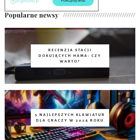
Popularne newsy
RECENZJA STACJI
DOKUJĄCYCH HAMA: CZY
WARTO?
5 NAJLEPSZYCH KLAWIATUR
DLA GRACZY W 2024 ROKU