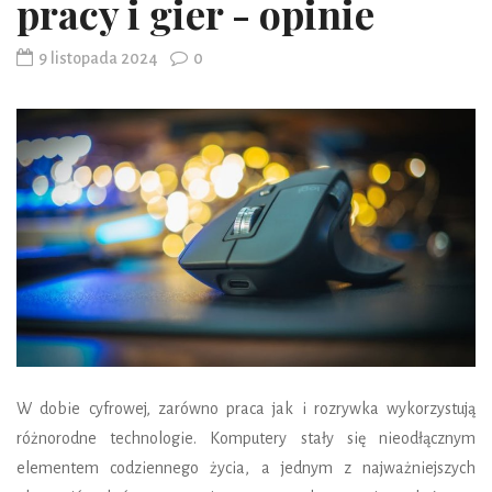
pracy i gier - opinie
9 listopada 2024
0
W dobie cyfrowej, zarówno praca jak i rozrywka wykorzystują
różnorodne technologie. Komputery stały się nieodłącznym
elementem codziennego życia, a jednym z najważniejszych