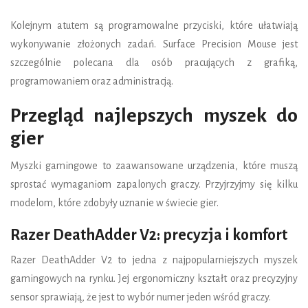
Kolejnym atutem są programowalne przyciski, które ułatwiają
wykonywanie złożonych zadań. Surface Precision Mouse jest
szczególnie polecana dla osób pracujących z grafiką,
programowaniem oraz administracją.
Przegląd najlepszych myszek do
gier
Myszki gamingowe to zaawansowane urządzenia, które muszą
sprostać wymaganiom zapalonych graczy. Przyjrzyjmy się kilku
modelom, które zdobyły uznanie w świecie gier.
Razer DeathAdder V2: precyzja i komfort
Razer DeathAdder V2 to jedna z najpopularniejszych myszek
gamingowych na rynku. Jej ergonomiczny kształt oraz precyzyjny
sensor sprawiają, że jest to wybór numer jeden wśród graczy.