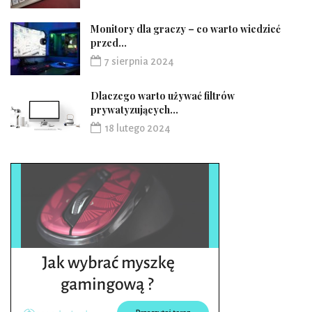
Monitory dla graczy – co warto wiedzieć
przed...
7 sierpnia 2024
Dlaczego warto używać filtrów
prywatyzujących...
18 lutego 2024