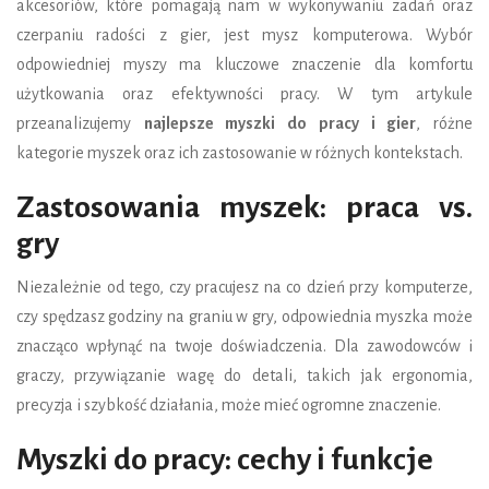
akcesoriów, które pomagają nam w wykonywaniu zadań oraz
czerpaniu radości z gier, jest mysz komputerowa. Wybór
odpowiedniej myszy ma kluczowe znaczenie dla komfortu
użytkowania oraz efektywności pracy. W tym artykule
przeanalizujemy
najlepsze myszki do pracy i gier
, różne
kategorie myszek oraz ich zastosowanie w różnych kontekstach.
Zastosowania myszek: praca vs.
gry
Niezależnie od tego, czy pracujesz na co dzień przy komputerze,
czy spędzasz godziny na graniu w gry, odpowiednia myszka może
znacząco wpłynąć na twoje doświadczenia. Dla zawodowców i
graczy, przywiązanie wagę do detali, takich jak ergonomia,
precyzja i szybkość działania, może mieć ogromne znaczenie.
Myszki do pracy: cechy i funkcje