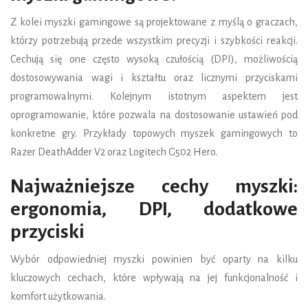
Z kolei myszki gamingowe są projektowane z myślą o graczach,
którzy potrzebują przede wszystkim precyzji i szybkości reakcji.
Cechują się one często wysoką czułością (DPI), możliwością
dostosowywania wagi i kształtu oraz licznymi przyciskami
programowalnymi. Kolejnym istotnym aspektem jest
oprogramowanie, które pozwala na dostosowanie ustawień pod
konkretne gry. Przykłady topowych myszek gamingowych to
Razer DeathAdder V2 oraz Logitech G502 Hero.
Najważniejsze cechy myszki:
ergonomia, DPI, dodatkowe
przyciski
Wybór odpowiedniej myszki powinien być oparty na kilku
kluczowych cechach, które wpływają na jej funkcjonalność i
komfort użytkowania.