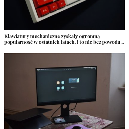
Klawiatury mechaniczne zyskały ogromną
popularność w ostatnich latach, i to nie bez powodu...