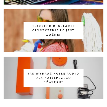
DLACZEGO REGULARNE
CZYSZCZENIE PC JEST
WAŻNE?
JAK WYBRAĆ KABLE AUDIO
DLA NAJLEPSZEGO
DŹWIĘKU?