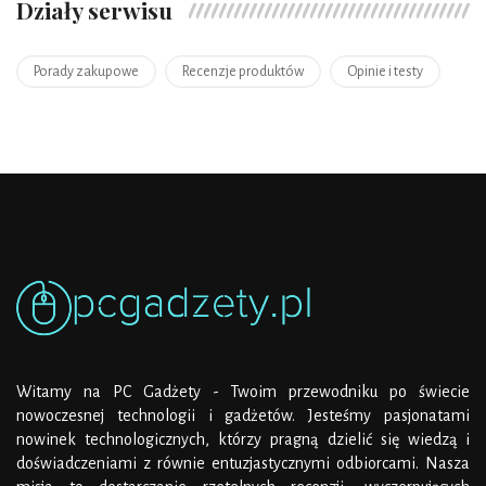
Działy serwisu
Porady zakupowe
Recenzje produktów
Opinie i testy
Witamy na PC Gadżety - Twoim przewodniku po świecie
nowoczesnej technologii i gadżetów. Jesteśmy pasjonatami
nowinek technologicznych, którzy pragną dzielić się wiedzą i
doświadczeniami z równie entuzjastycznymi odbiorcami. Nasza