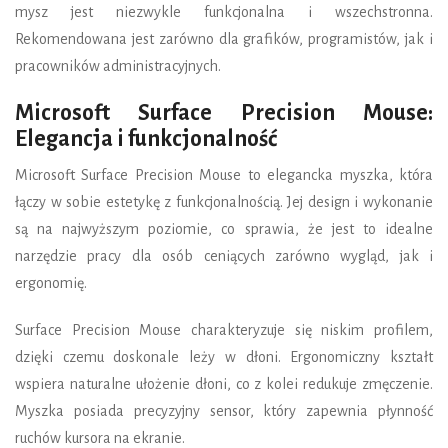
mysz jest niezwykle funkcjonalna i wszechstronna.
Rekomendowana jest zarówno dla grafików, programistów, jak i
pracowników administracyjnych.
Microsoft Surface Precision Mouse:
Elegancja i funkcjonalność
Microsoft Surface Precision Mouse to elegancka myszka, która
łączy w sobie estetykę z funkcjonalnością. Jej design i wykonanie
są na najwyższym poziomie, co sprawia, że jest to idealne
narzędzie pracy dla osób ceniących zarówno wygląd, jak i
ergonomię.
Surface Precision Mouse charakteryzuje się niskim profilem,
dzięki czemu doskonale leży w dłoni. Ergonomiczny kształt
wspiera naturalne ułożenie dłoni, co z kolei redukuje zmęczenie.
Myszka posiada precyzyjny sensor, który zapewnia płynność
ruchów kursora na ekranie.