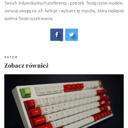
Twoich indywidualnych preferencji i potrzeb. Testuj różne modele,
zwracaj uwagę na ich funkcje i wybierz tę myszkę, która najlepiej
spełnia Twoje oczekiwania.
AUTOR
Zobacz również