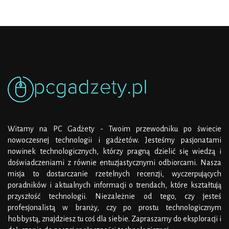
Witamy na PC Gadżety - Twoim przewodniku po świecie
nowoczesnej technologii i gadżetów. Jesteśmy pasjonatami
nowinek technologicznych, którzy pragną dzielić się wiedzą i
doświadczeniami z równie entuzjastycznymi odbiorcami. Nasza
misja to dostarczanie rzetelnych recenzji, wyczerpujących
poradników i aktualnych informacji o trendach, które kształtują
przyszłość technologii. Niezależnie od tego, czy jesteś
profesjonalistą w branży, czy po prostu technologicznym
hobbystą, znajdziesz tu coś dla siebie. Zapraszamy do eksploracji i