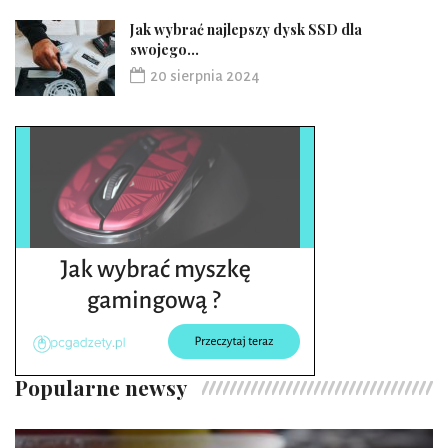
Jak wybrać najlepszy dysk SSD dla
swojego...
20 sierpnia 2024
Popularne newsy