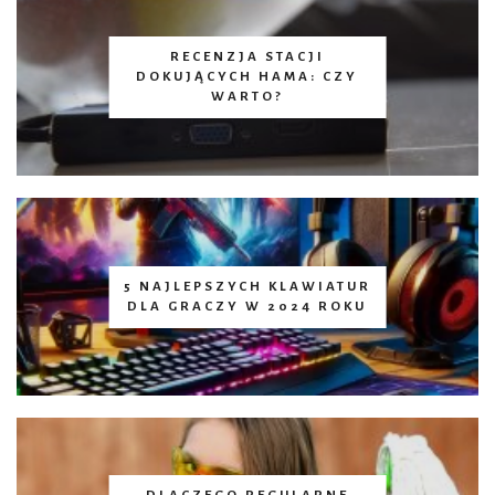
RECENZJA STACJI
DOKUJĄCYCH HAMA: CZY
WARTO?
5 NAJLEPSZYCH KLAWIATUR
DLA GRACZY W 2024 ROKU